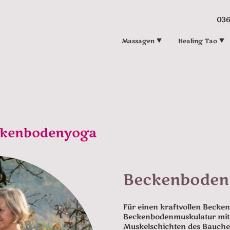
036
Massagen
Healing Tao
kenbodenyoga
Beckenboden
Für einen kraftvollen Becke
Beckenbodenmuskulatur mit 
Muskelschichten des Bauche