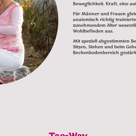
Beweglichkeit, Kraft, eine a
Für Männer und Frauen glei
anatomisch richtig trainier
zunehmendem Alter wesentli
Wohlbefinden aus.
Mit speziell abgestimmten 
Sitzen, Stehen und beim Geh
Beckenbodenbereich gestärkt